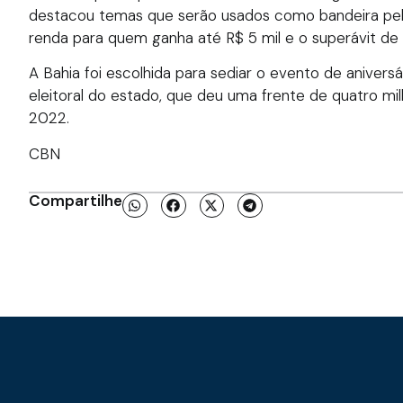
destacou temas que serão usados como bandeira pel
renda para quem ganha até R$ 5 mil e o superávit de 
A Bahia foi escolhida para sediar o evento de aniver
eleitoral do estado, que deu uma frente de quatro mi
2022.
CBN
Compartilhe