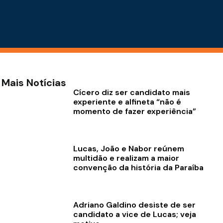
Mais Notícias
Cícero diz ser candidato mais
experiente e alfineta “não é
momento de fazer experiência”
Lucas, João e Nabor reúnem
multidão e realizam a maior
convenção da história da Paraíba
Adriano Galdino desiste de ser
candidato a vice de Lucas; veja