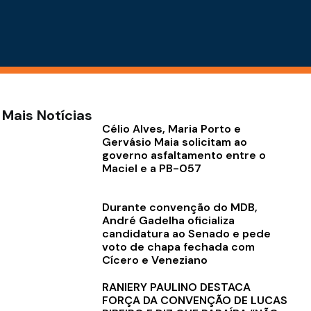
Mais Notícias
Célio Alves, Maria Porto e
Gervásio Maia solicitam ao
governo asfaltamento entre o
Maciel e a PB-057
Durante convenção do MDB,
André Gadelha oficializa
candidatura ao Senado e pede
voto de chapa fechada com
Cícero e Veneziano
RANIERY PAULINO DESTACA
FORÇA DA CONVENÇÃO DE LUCAS