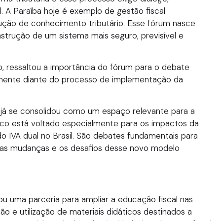
. A Paraíba hoje é exemplo de gestão fiscal
ução de conhecimento tributário. Esse fórum nasce
strução de um sistema mais seguro, previsível e
, ressaltou a importância do fórum para o debate
ialmente diante do processo de implementação da
o já se consolidou como um espaço relevante para a
 foco está voltado especialmente para os impactos da
o IVA dual no Brasil. São debates fundamentais para
 as mudanças e os desafios desse novo modelo
ou uma parceria para ampliar a educação fiscal nas
ão e utilização de materiais didáticos destinados a