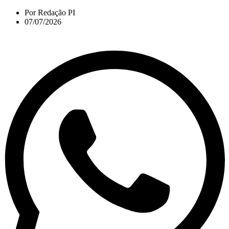
Por
Redação PI
07/07/2026