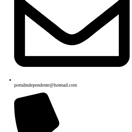
portalindependente@hotmail.com