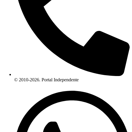
© 2010-2026. Portal Independente