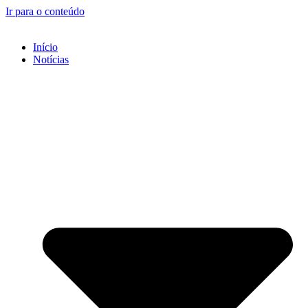
Ir para o conteúdo
Início
Notícias