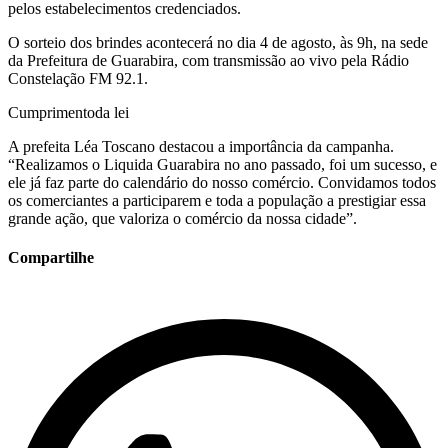
pelos estabelecimentos credenciados.
O sorteio dos brindes acontecerá no dia 4 de agosto, às 9h, na sede
da Prefeitura de Guarabira, com transmissão ao vivo pela Rádio
Constelação FM 92.1.
Cumprimentoda lei
A prefeita Léa Toscano destacou a importância da campanha.
“Realizamos o Liquida Guarabira no ano passado, foi um sucesso, e
ele já faz parte do calendário do nosso comércio. Convidamos todos
os comerciantes a participarem e toda a população a prestigiar essa
grande ação, que valoriza o comércio da nossa cidade”.
Compartilhe