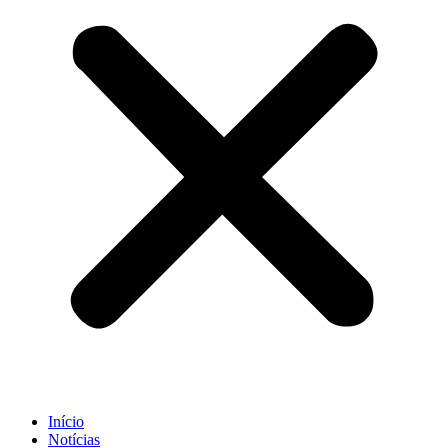
Início
Notícias