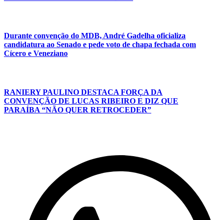
Durante convenção do MDB, André Gadelha oficializa
candidatura ao Senado e pede voto de chapa fechada com
Cícero e Veneziano
RANIERY PAULINO DESTACA FORÇA DA
CONVENÇÃO DE LUCAS RIBEIRO E DIZ QUE
PARAÍBA “NÃO QUER RETROCEDER”