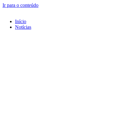
Ir para o conteúdo
Início
Notícias