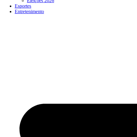
Eleições 2026
Esportes
Entretenimento