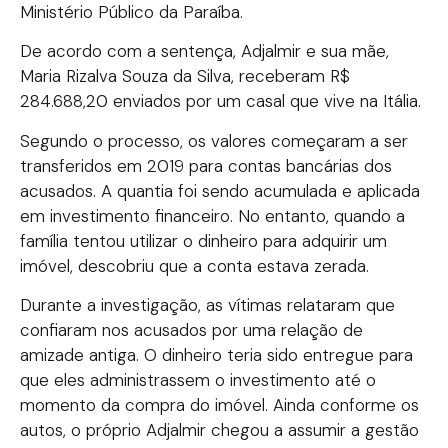
Ministério Público da Paraíba.
De acordo com a sentença, Adjalmir e sua mãe,
Maria Rizalva Souza da Silva, receberam R$
284.688,20 enviados por um casal que vive na Itália.
Segundo o processo, os valores começaram a ser
transferidos em 2019 para contas bancárias dos
acusados. A quantia foi sendo acumulada e aplicada
em investimento financeiro. No entanto, quando a
família tentou utilizar o dinheiro para adquirir um
imóvel, descobriu que a conta estava zerada.
Durante a investigação, as vítimas relataram que
confiaram nos acusados por uma relação de
amizade antiga. O dinheiro teria sido entregue para
que eles administrassem o investimento até o
momento da compra do imóvel. Ainda conforme os
autos, o próprio Adjalmir chegou a assumir a gestão