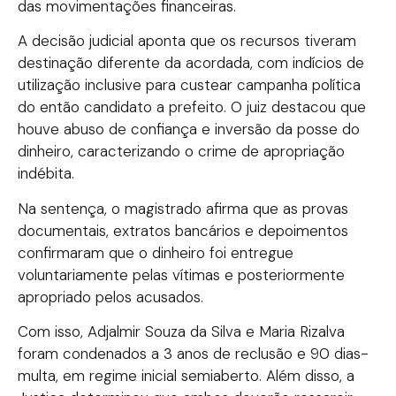
das movimentações financeiras.
A decisão judicial aponta que os recursos tiveram
destinação diferente da acordada, com indícios de
utilização inclusive para custear campanha política
do então candidato a prefeito. O juiz destacou que
houve abuso de confiança e inversão da posse do
dinheiro, caracterizando o crime de apropriação
indébita.
Na sentença, o magistrado afirma que as provas
documentais, extratos bancários e depoimentos
confirmaram que o dinheiro foi entregue
voluntariamente pelas vítimas e posteriormente
apropriado pelos acusados.
Com isso, Adjalmir Souza da Silva e Maria Rizalva
foram condenados a 3 anos de reclusão e 90 dias-
multa, em regime inicial semiaberto. Além disso, a