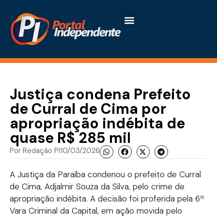
Justiça condena Prefeito
de Curral de Cima por
apropriação indébita de
quase R$ 285 mil
Por
Redação PI
10/03/2026
A Justiça da Paraíba condenou o prefeito de Curral
de Cima, Adjalmir Souza da Silva, pelo crime de
apropriação indébita. A decisão foi proferida pela 6ª
Vara Criminal da Capital, em ação movida pelo