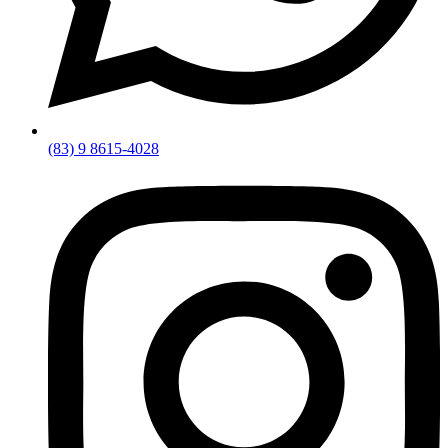
(83) 9 8615-4028