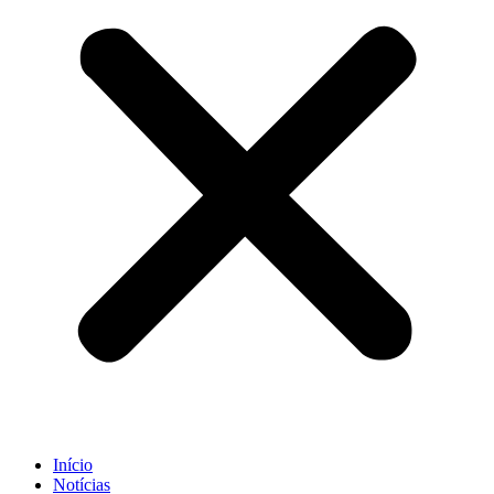
Início
Notícias