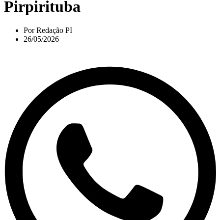
Pirpirituba
Por
Redação PI
26/05/2026