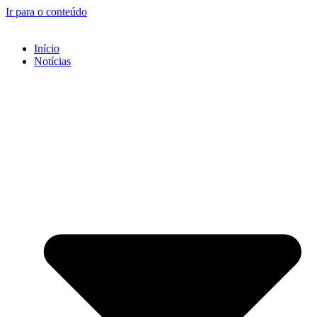
Ir para o conteúdo
Início
Notícias