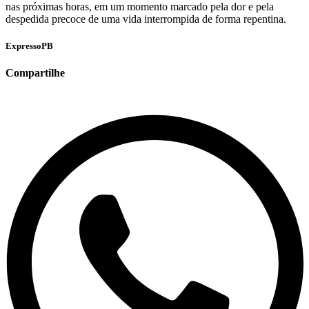
nas próximas horas, em um momento marcado pela dor e pela
despedida precoce de uma vida interrompida de forma repentina.
ExpressoPB
Compartilhe