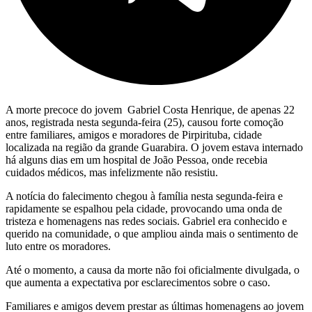
A morte precoce do jovem Gabriel Costa Henrique, de apenas 22
anos, registrada nesta segunda-feira (25), causou forte comoção
entre familiares, amigos e moradores de
Pirpirituba, cidade
localizada na região da grande Guarabira
. O jovem estava internado
há alguns dias em um hospital de
João Pessoa
, onde recebia
cuidados médicos, mas infelizmente não resistiu.
A notícia do falecimento chegou à família nesta segunda-feira e
rapidamente se espalhou pela cidade, provocando uma onda de
tristeza e homenagens nas redes sociais. Gabriel era conhecido e
querido na comunidade, o que ampliou ainda mais o sentimento de
luto entre os moradores.
Até o momento, a causa da morte não foi oficialmente divulgada, o
que aumenta a expectativa por esclarecimentos sobre o caso.
Familiares e amigos devem prestar as últimas homenagens ao jovem