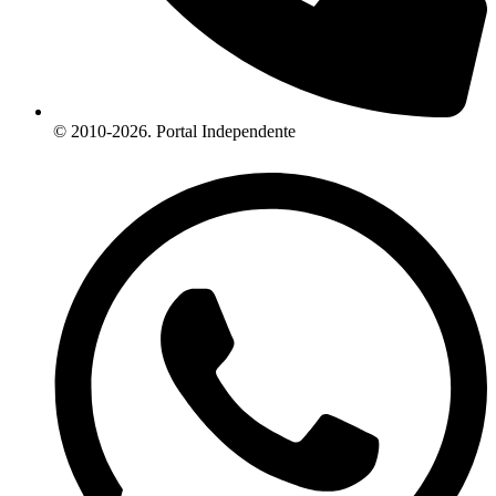
© 2010-2026. Portal Independente