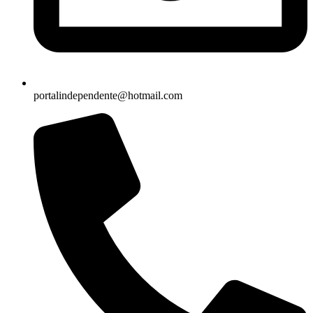
portalindependente@hotmail.com