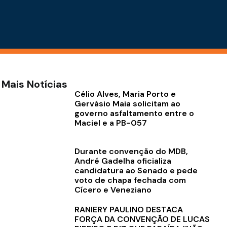
Mais Notícias
Célio Alves, Maria Porto e
Gervásio Maia solicitam ao
governo asfaltamento entre o
Maciel e a PB-057
Durante convenção do MDB,
André Gadelha oficializa
candidatura ao Senado e pede
voto de chapa fechada com
Cícero e Veneziano
RANIERY PAULINO DESTACA
FORÇA DA CONVENÇÃO DE LUCAS