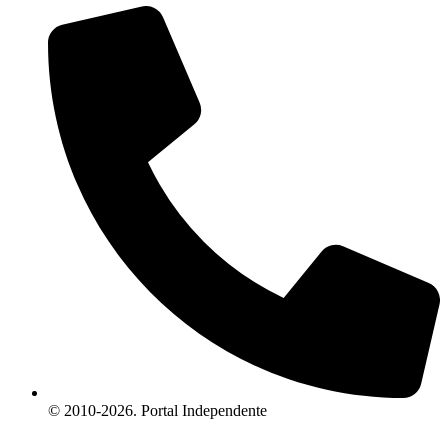
© 2010-2026. Portal Independente