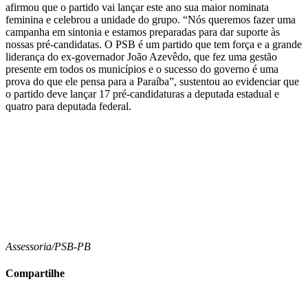
afirmou que o partido vai lançar este ano sua maior nominata
feminina e celebrou a unidade do grupo. “Nós queremos fazer uma
campanha em sintonia e estamos preparadas para dar suporte às
nossas pré-candidatas. O PSB é um partido que tem força e a grande
liderança do ex-governador João Azevêdo, que fez uma gestão
presente em todos os municípios e o sucesso do governo é uma
prova do que ele pensa para a Paraíba”, sustentou ao evidenciar que
o partido deve lançar 17 pré-candidaturas a deputada estadual e
quatro para deputada federal.
Assessoria/PSB-PB
Compartilhe