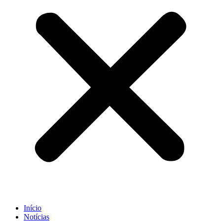
Início
Notícias