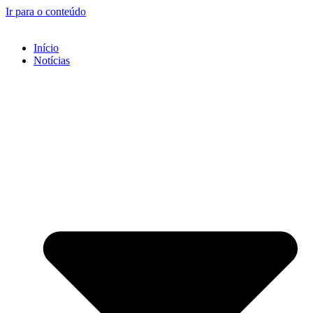
Ir para o conteúdo
Início
Notícias