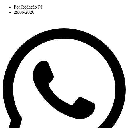
Por
Redação PI
29/06/2026