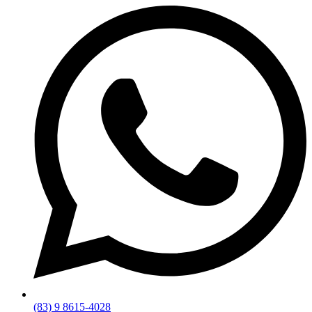
(83) 9 8615-4028