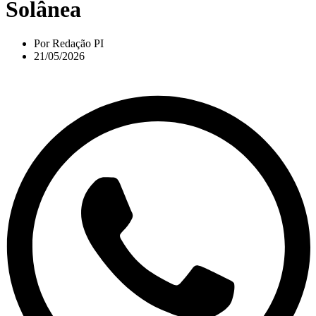
Solânea
Por
Redação PI
21/05/2026