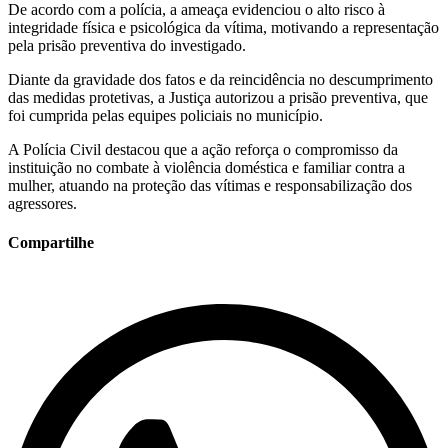
De acordo com a polícia, a ameaça evidenciou o alto risco à
integridade física e psicológica da vítima, motivando a representação
pela prisão preventiva do investigado.
Diante da gravidade dos fatos e da reincidência no descumprimento
das medidas protetivas, a Justiça autorizou a prisão preventiva, que
foi cumprida pelas equipes policiais no município.
A Polícia Civil destacou que a ação reforça o compromisso da
instituição no combate à violência doméstica e familiar contra a
mulher, atuando na proteção das vítimas e responsabilização dos
agressores.
Compartilhe