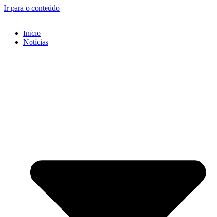
Ir para o conteúdo
Início
Notícias