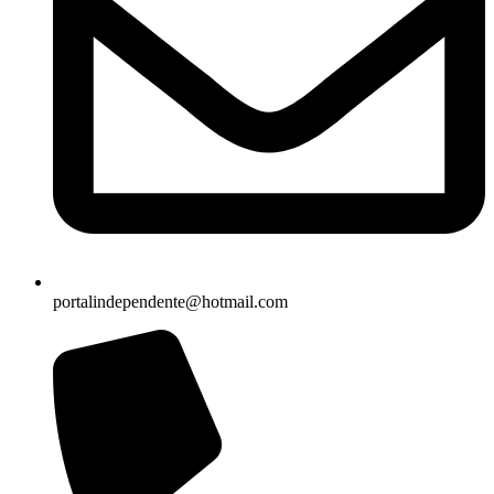
portalindependente@hotmail.com