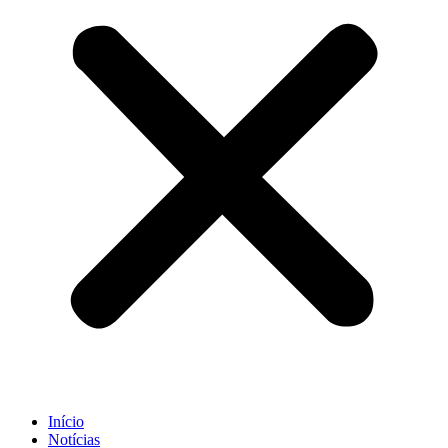
Início
Notícias