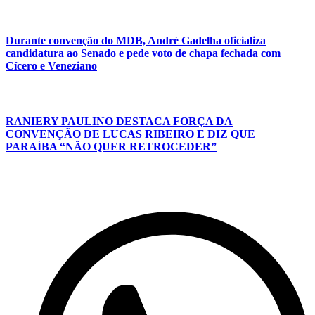
Durante convenção do MDB, André Gadelha oficializa
candidatura ao Senado e pede voto de chapa fechada com
Cícero e Veneziano
RANIERY PAULINO DESTACA FORÇA DA
CONVENÇÃO DE LUCAS RIBEIRO E DIZ QUE
PARAÍBA “NÃO QUER RETROCEDER”