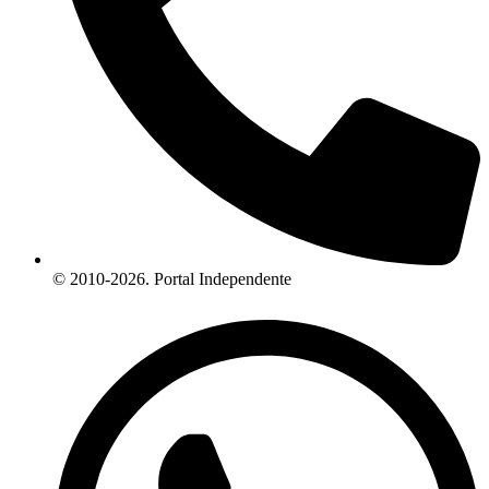
© 2010-2026. Portal Independente