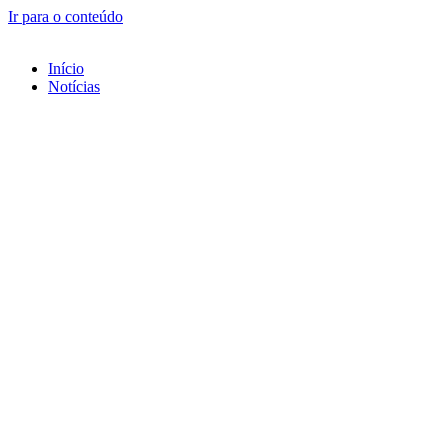
Ir para o conteúdo
Início
Notícias