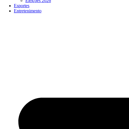
Eleições 2026
Esportes
Entretenimento