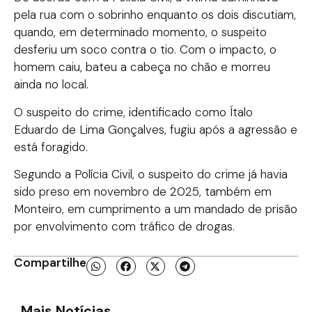
pela rua com o sobrinho enquanto os dois discutiam,
quando, em determinado momento, o suspeito
desferiu um soco contra o tio. Com o impacto, o
homem caiu, bateu a cabeça no chão e morreu
ainda no local.
O suspeito do crime, identificado como Ítalo
Eduardo de Lima Gonçalves, fugiu após a agressão e
está foragido.
Segundo a Polícia Civil, o suspeito do crime já havia
sido preso em novembro de 2025, também em
Monteiro, em cumprimento a um mandado de prisão
por envolvimento com tráfico de drogas.
Compartilhe
Mais Notícias