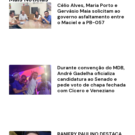
Célio Alves, Maria Porto e
Gervásio Maia solicitam ao
governo asfaltamento entre
o Maciel e a PB-057
Durante convenção do MDB,
André Gadelha oficializa
candidatura ao Senado e
pede voto de chapa fechada
com Cícero e Veneziano
RANIERY PAULINO DESTACA