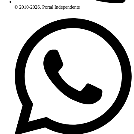
© 2010-2026. Portal Independente