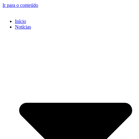
Ir para o conteúdo
Início
Notícias