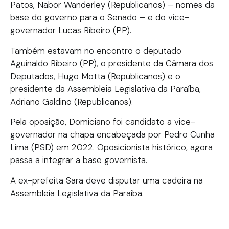
Patos, Nabor Wanderley (Republicanos) – nomes da
base do governo para o Senado – e do vice-
governador Lucas Ribeiro (PP).
Também estavam no encontro o deputado
Aguinaldo Ribeiro (PP), o presidente da Câmara dos
Deputados, Hugo Motta (Republicanos) e o
presidente da Assembleia Legislativa da Paraíba,
Adriano Galdino (Republicanos).
Pela oposição, Domiciano foi candidato a vice-
governador na chapa encabeçada por Pedro Cunha
Lima (PSD) em 2022. Oposicionista histórico, agora
passa a integrar a base governista.
A ex-prefeita Sara deve disputar uma cadeira na
Assembleia Legislativa da Paraíba.