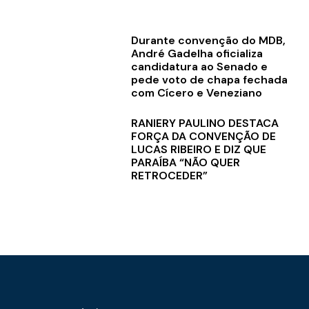
Durante convenção do MDB,
André Gadelha oficializa
candidatura ao Senado e
pede voto de chapa fechada
com Cícero e Veneziano
RANIERY PAULINO DESTACA
FORÇA DA CONVENÇÃO DE
LUCAS RIBEIRO E DIZ QUE
PARAÍBA “NÃO QUER
RETROCEDER”