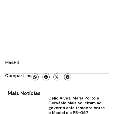
MaisPB
Compartilhe
Mais Notícias
Célio Alves, Maria Porto e
Gervásio Maia solicitam ao
governo asfaltamento entre
o Maciel e a PB-057