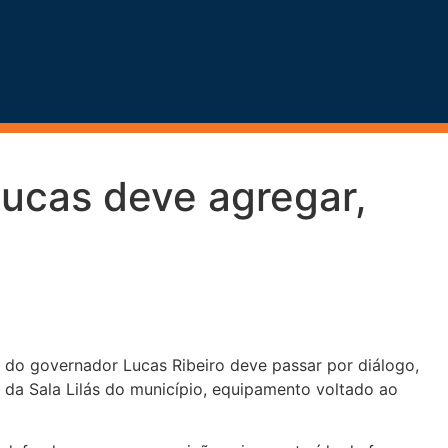
 Lucas deve agregar,
a do governador Lucas Ribeiro deve passar por diálogo,
 da Sala Lilás do município, equipamento voltado ao