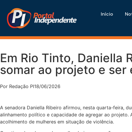
Início
Not
Em Rio Tinto, Daniella 
somar ao projeto e ser
Por
Redação PI
18/06/2026
A senadora Daniella Ribeiro afirmou, nesta quarta-feira, 
alinhamento político e capacidade de agregar ao projeto. 
acolhimento de mulheres em situação de violência.