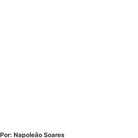
Por: Napoleão Soares