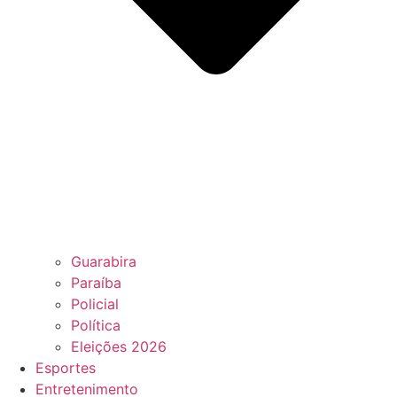
Guarabira
Paraíba
Policial
Política
Eleições 2026
Esportes
Entretenimento