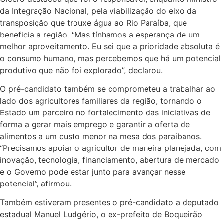
da Integração Nacional, pela viabilização do eixo da
transposição que trouxe água ao Rio Paraíba, que
beneficia a região. “Mas tínhamos a esperança de um
melhor aproveitamento. Eu sei que a prioridade absoluta é
o consumo humano, mas percebemos que há um potencial
produtivo que não foi explorado”, declarou.
O pré-candidato também se comprometeu a trabalhar ao
lado dos agricultores familiares da região, tornando o
Estado um parceiro no fortalecimento das iniciativas de
forma a gerar mais emprego e garantir a oferta de
alimentos a um custo menor na mesa dos paraibanos.
“Precisamos apoiar o agricultor de maneira planejada, com
inovação, tecnologia, financiamento, abertura de mercado
e o Governo pode estar junto para avançar nesse
potencial”, afirmou.
Também estiveram presentes o pré-candidato a deputado
estadual Manuel Ludgério, o ex-prefeito de Boqueirão