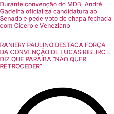
Durante convenção do MDB, André
Gadelha oficializa candidatura ao
Senado e pede voto de chapa fechada
com Cícero e Veneziano
RANIERY PAULINO DESTACA FORÇA
DA CONVENÇÃO DE LUCAS RIBEIRO E
DIZ QUE PARAÍBA “NÃO QUER
RETROCEDER”