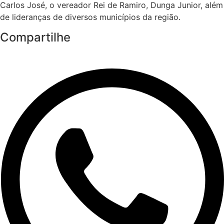
Carlos José, o vereador Rei de Ramiro, Dunga Junior, além
de lideranças de diversos municípios da região.
Compartilhe