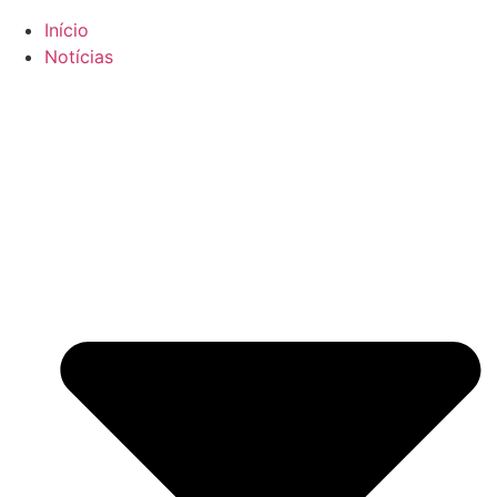
Início
Notícias