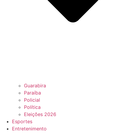
Guarabira
Paraíba
Policial
Política
Eleições 2026
Esportes
Entretenimento