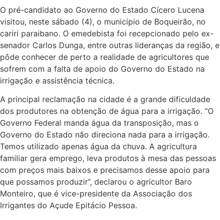
O pré-candidato ao Governo do Estado Cícero Lucena
visitou, neste sábado (4), o município de Boqueirão, no
cariri paraibano. O emedebista foi recepcionado pelo ex-
senador Carlos Dunga, entre outras lideranças da região, e
pôde conhecer de perto a realidade de agricultores que
sofrem com a falta de apoio do Governo do Estado na
irrigação e assistência técnica.
A principal reclamação na cidade é a grande dificuldade
dos produtores na obtenção de água para a irrigação. “O
Governo Federal manda água da transposição, mas o
Governo do Estado não direciona nada para a irrigação.
Temos utilizado apenas água da chuva. A agricultura
familiar gera emprego, leva produtos à mesa das pessoas
com preços mais baixos e precisamos desse apoio para
que possamos produzir”, declarou o agricultor Baro
Monteiro, que é vice-presidente da Associação dos
Irrigantes do Açude Epitácio Pessoa.