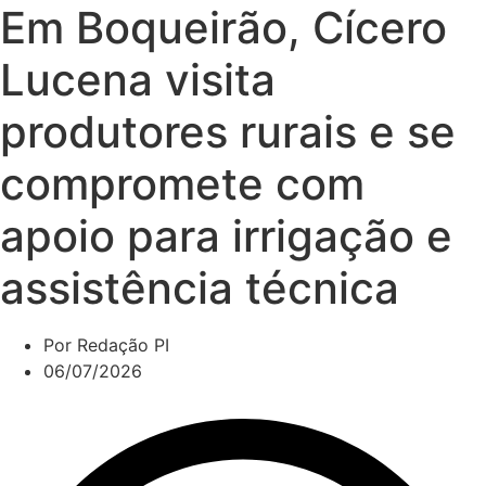
Em Boqueirão, Cícero
Lucena visita
produtores rurais e se
compromete com
apoio para irrigação e
assistência técnica
Por
Redação PI
06/07/2026