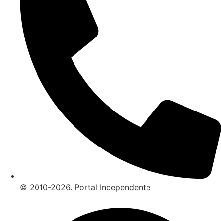
© 2010-2026. Portal Independente