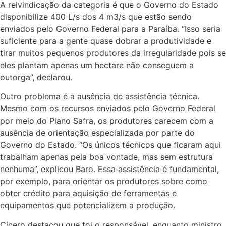
A reivindicação da categoria é que o Governo do Estado
disponibilize 400 L/s dos 4 m3/s que estão sendo
enviados pelo Governo Federal para a Paraíba. “Isso seria
suficiente para a gente quase dobrar a produtividade e
tirar muitos pequenos produtores da irregularidade pois se
eles plantam apenas um hectare não conseguem a
outorga”, declarou.
Outro problema é a ausência de assistência técnica.
Mesmo com os recursos enviados pelo Governo Federal
por meio do Plano Safra, os produtores carecem com a
ausência de orientação especializada por parte do
Governo do Estado. “Os únicos técnicos que ficaram aqui
trabalham apenas pela boa vontade, mas sem estrutura
nenhuma”, explicou Baro. Essa assistência é fundamental,
por exemplo, para orientar os produtores sobre como
obter crédito para aquisição de ferramentas e
equipamentos que potencializem a produção.
Cícero destacou que foi o responsável, enquanto ministro