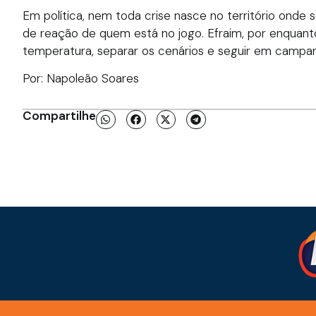
Em política, nem toda crise nasce no território onde 
de reação de quem está no jogo. Efraim, por enquant
temperatura, separar os cenários e seguir em campa
Por: Napoleão Soares
Compartilhe