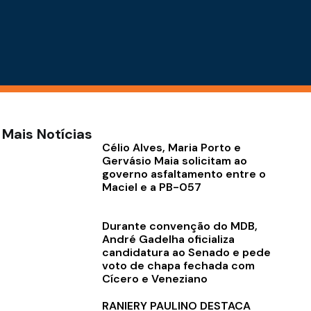
Mais Notícias
Célio Alves, Maria Porto e
Gervásio Maia solicitam ao
governo asfaltamento entre o
Maciel e a PB-057
Durante convenção do MDB,
André Gadelha oficializa
candidatura ao Senado e pede
voto de chapa fechada com
Cícero e Veneziano
RANIERY PAULINO DESTACA