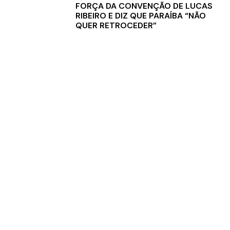
FORÇA DA CONVENÇÃO DE LUCAS
RIBEIRO E DIZ QUE PARAÍBA “NÃO
QUER RETROCEDER”