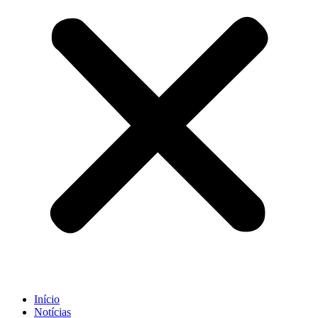
Início
Notícias