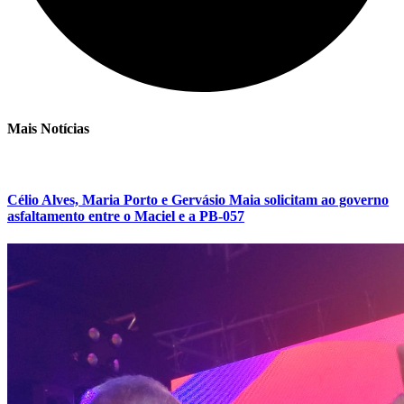
Mais Notícias
Célio Alves, Maria Porto e Gervásio Maia solicitam ao governo
asfaltamento entre o Maciel e a PB-057