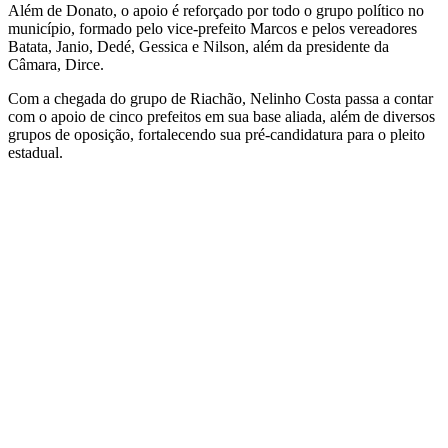
Além de Donato, o apoio é reforçado por todo o grupo político no
município, formado pelo vice-prefeito Marcos e pelos vereadores
Batata, Janio, Dedé, Gessica e Nilson, além da presidente da
Câmara, Dirce.
Com a chegada do grupo de Riachão, Nelinho Costa passa a contar
com o apoio de cinco prefeitos em sua base aliada, além de diversos
grupos de oposição, fortalecendo sua pré-candidatura para o pleito
estadual.