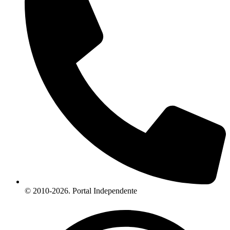
© 2010-2026. Portal Independente