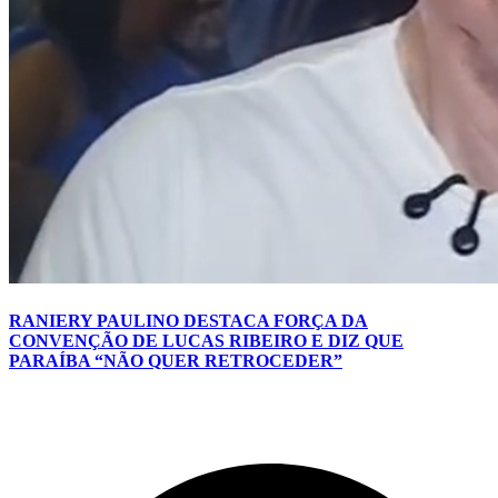
RANIERY PAULINO DESTACA FORÇA DA
CONVENÇÃO DE LUCAS RIBEIRO E DIZ QUE
PARAÍBA “NÃO QUER RETROCEDER”