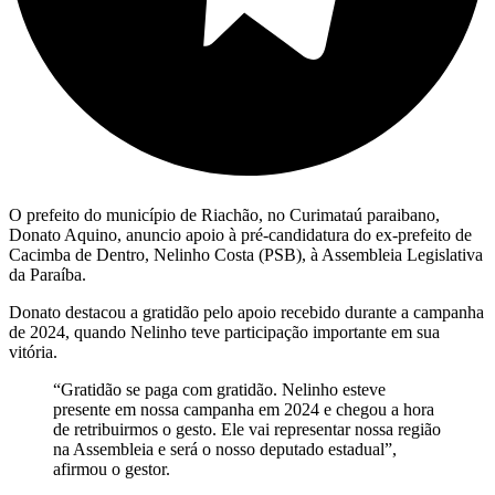
O prefeito do município de Riachão, no Curimataú paraibano,
Donato Aquino, anuncio apoio à pré-candidatura do ex-prefeito de
Cacimba de Dentro, Nelinho Costa (PSB), à Assembleia Legislativa
da Paraíba.
Donato destacou a gratidão pelo apoio recebido durante a campanha
de 2024, quando Nelinho teve participação importante em sua
vitória.
“Gratidão se paga com gratidão. Nelinho esteve
presente em nossa campanha em 2024 e chegou a hora
de retribuirmos o gesto. Ele vai representar nossa região
na Assembleia e será o nosso deputado estadual”,
afirmou o gestor.