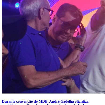
Durante convenção do MDB, André Gadelha oficializa