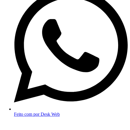
Feito com
por Desk Web