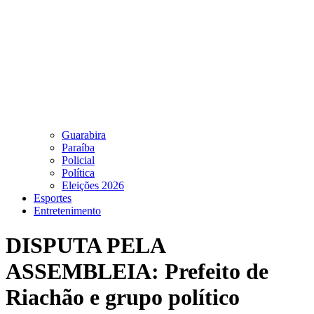
Guarabira
Paraíba
Policial
Política
Eleições 2026
Esportes
Entretenimento
DISPUTA PELA
ASSEMBLEIA: Prefeito de
Riachão e grupo político