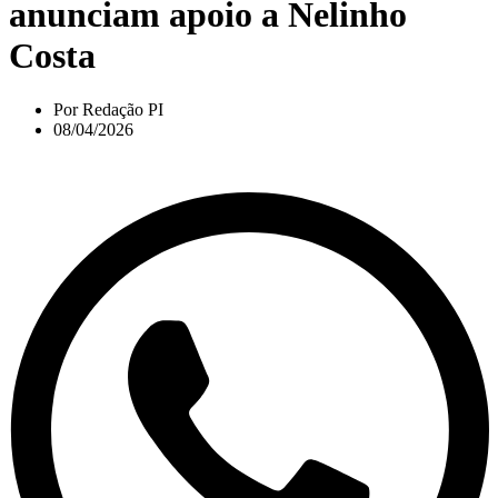
anunciam apoio a Nelinho
Costa
Por
Redação PI
08/04/2026