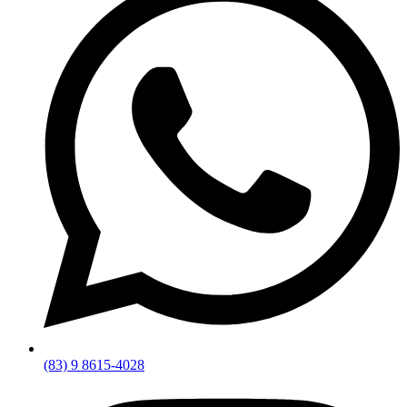
(83) 9 8615-4028