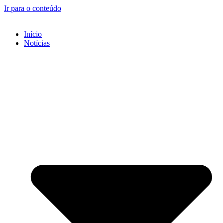
Ir para o conteúdo
Início
Notícias