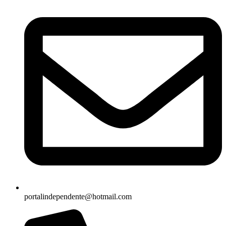
portalindependente@hotmail.com