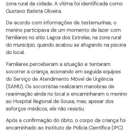
zona rural da cidade. A vítima foi identificada como
Gustavo Batista Oliveira.
De acordo com informações de testemunhas, o
menino participava de um momento de lazer com
familiares no sítio Lagoa dos Estrelas, na zona rural
do município, quando acabou se afogando na piscina
do local.
Familiares perceberam a situação e tentaram
socorrer a criança, acionando em seguida equipes
do Serviço de Atendimento Móvel de Urgência
(SAMU). Os socorristas realizaram manobras de
reanimação ainda no local e encaminharam o menino
ao Hospital Regional de Sousa, mas, apesar dos
esforços médicos, ele não resistiu.
Após a confirmação do óbito, o corpo da criança foi
encaminhado ao Instituto de Polícia Científica (IPC)