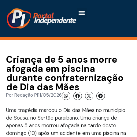
Criança de 5 anos morre
afogada em piscina
durante confraternização
de Dia das Mães
Por
Redação PI
11/05/2026
Uma tragédia marcou o Dia das Mães no município
de Sousa, no Sertão paraibano. Uma criança de
apenas 5 anos morreu afogada na tarde deste
domingo (10) após um acidente em uma piscina na