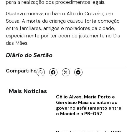
para a realização dos procedimentos legais.
Gustavo morava no bairro Alto do Cruzeiro, em
Sousa. A morte da criança causou forte comoção
entre familiares, amigos e moradores da cidade,
especialmente por ter ocorrido justamente no Dia
das Mães.
Diário do Sertão
Compartilhe
Mais Notícias
Célio Alves, Maria Porto e
Gervásio Maia solicitam ao
governo asfaltamento entre
o Maciel e a PB-057