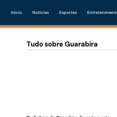
Início
Notícias
Esportes
Entreteniment
Tudo sobre Guarabira