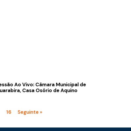
essão Ao Vivo: Câmara Municipal de
uarabira, Casa Osório de Aquino
16
Seguinte »