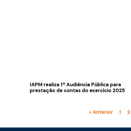
IAPM realiza 1ª Audiência Pública para
prestação de contas do exercício 2025
« Anterior
1
2