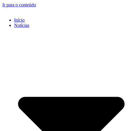
Ir para o conteúdo
Início
Notícias