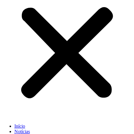
Início
Notícias