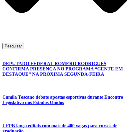
Pesquisar
DEPUTADO FEDERAL ROMERO RODRIGUES
CONFIRMA PRESENÇA NO PROGRAMA “GENTE EM
DESTAQUE” NA PRÓXIMA SEGUNDA-FEIRA
Camila Toscano debate apostas esportivas durante Encontro
Legislativo nos Estados Unidos
UFPB lança editais com mais de 400 vagas para cursos de
graduação