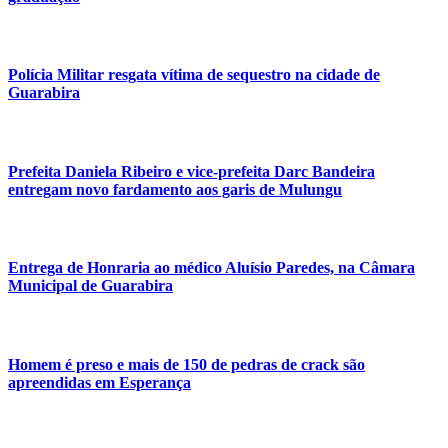
Polícia Militar resgata vítima de sequestro na cidade de
Guarabira
Prefeita Daniela Ribeiro e vice-prefeita Darc Bandeira
entregam novo fardamento aos garis de Mulungu
Entrega de Honraria ao médico Aluísio Paredes, na Câmara
Municipal de Guarabira
Homem é preso e mais de 150 de pedras de crack são
apreendidas em Esperança