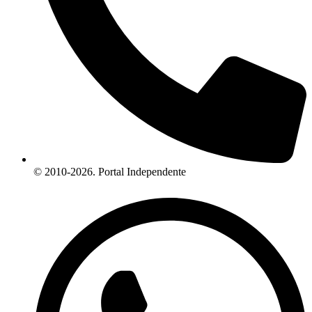
© 2010-2026. Portal Independente