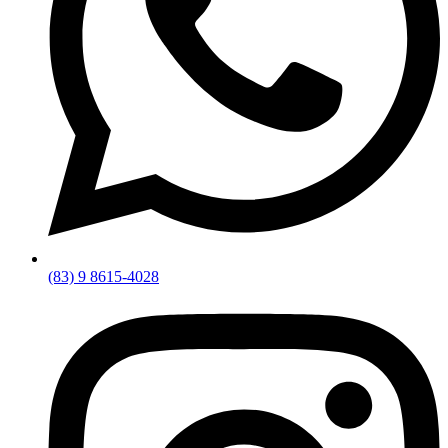
(83) 9 8615-4028