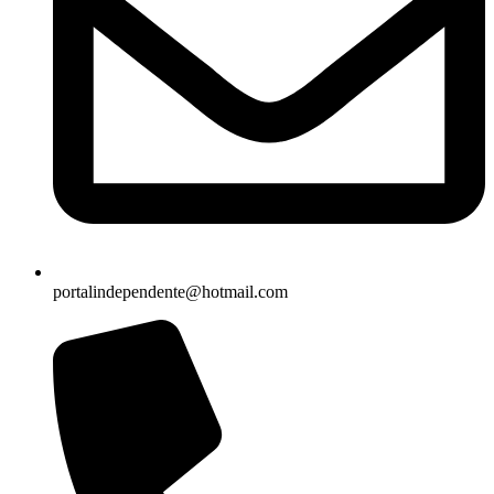
portalindependente@hotmail.com