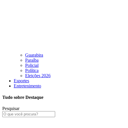
Guarabira
Paraíba
Policial
Política
Eleições 2026
Esportes
Entretenimento
Tudo sobre Destaque
Pesquisar