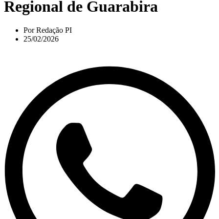
Regional de Guarabira
Por
Redação PI
25/02/2026