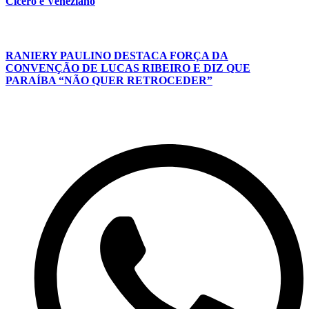
Cícero e Veneziano
RANIERY PAULINO DESTACA FORÇA DA
CONVENÇÃO DE LUCAS RIBEIRO E DIZ QUE
PARAÍBA “NÃO QUER RETROCEDER”