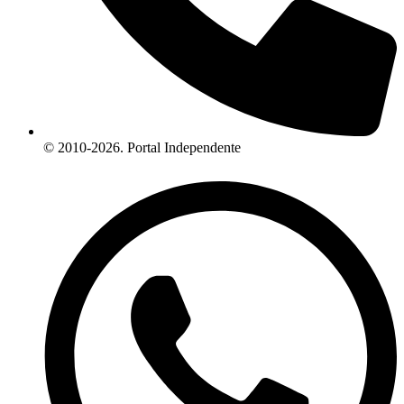
© 2010-2026. Portal Independente