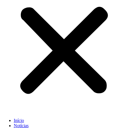
Início
Notícias