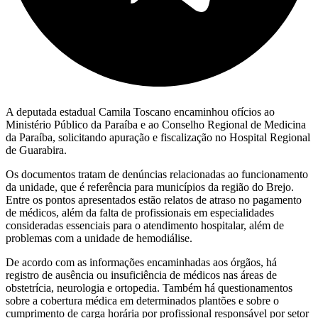
A deputada estadual Camila Toscano encaminhou ofícios ao
Ministério Público da Paraíba e ao Conselho Regional de Medicina
da Paraíba, solicitando apuração e fiscalização no Hospital Regional
de Guarabira.
Os documentos tratam de denúncias relacionadas ao funcionamento
da unidade, que é referência para municípios da região do Brejo.
Entre os pontos apresentados estão relatos de atraso no pagamento
de médicos, além da falta de profissionais em especialidades
consideradas essenciais para o atendimento hospitalar, além de
problemas com a unidade de hemodiálise.
De acordo com as informações encaminhadas aos órgãos, há
registro de ausência ou insuficiência de médicos nas áreas de
obstetrícia, neurologia e ortopedia. Também há questionamentos
sobre a cobertura médica em determinados plantões e sobre o
cumprimento de carga horária por profissional responsável por setor