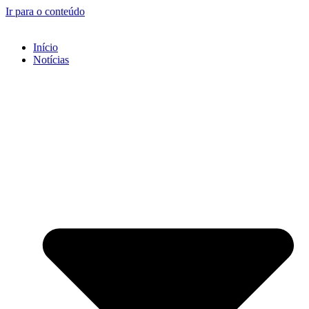
Ir para o conteúdo
Início
Notícias