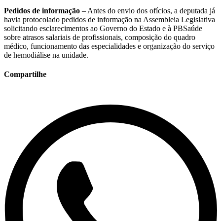
Pedidos de informação
– Antes do envio dos ofícios, a deputada já
havia protocolado pedidos de informação na Assembleia Legislativa
solicitando esclarecimentos ao Governo do Estado e à PBSaúde
sobre atrasos salariais de profissionais, composição do quadro
médico, funcionamento das especialidades e organização do serviço
de hemodiálise na unidade.
Compartilhe