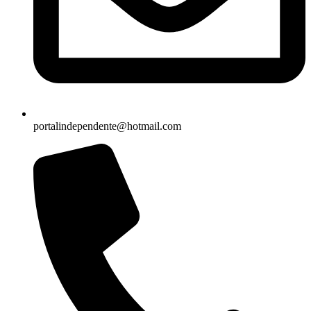
portalindependente@hotmail.com