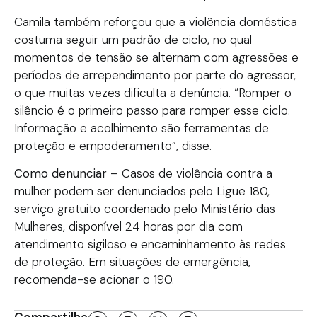
Camila também reforçou que a violência doméstica
costuma seguir um padrão de ciclo, no qual
momentos de tensão se alternam com agressões e
períodos de arrependimento por parte do agressor,
o que muitas vezes dificulta a denúncia. “Romper o
silêncio é o primeiro passo para romper esse ciclo.
Informação e acolhimento são ferramentas de
proteção e empoderamento”, disse.
Como denunciar
– Casos de violência contra a
mulher podem ser denunciados pelo Ligue 180,
serviço gratuito coordenado pelo Ministério das
Mulheres, disponível 24 horas por dia com
atendimento sigiloso e encaminhamento às redes
de proteção. Em situações de emergência,
recomenda-se acionar o 190.
Compartilhe