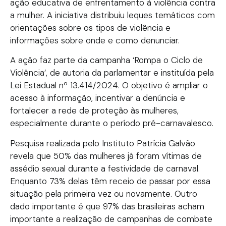
ação educativa de enfrentamento à violência contra
a mulher. A iniciativa distribuiu leques temáticos com
orientações sobre os tipos de violência e
informações sobre onde e como denunciar.
A ação faz parte da campanha ‘Rompa o Ciclo de
Violência’, de autoria da parlamentar e instituída pela
Lei Estadual nº 13.414/2024. O objetivo é ampliar o
acesso à informação, incentivar a denúncia e
fortalecer a rede de proteção às mulheres,
especialmente durante o período pré-carnavalesco.
Pesquisa realizada pelo Instituto Patrícia Galvão
revela que 50% das mulheres já foram vítimas de
assédio sexual durante a festividade de carnaval.
Enquanto 73% delas têm receio de passar por essa
situação pela primeira vez ou novamente. Outro
dado importante é que 97% das brasileiras acham
importante a realização de campanhas de combate