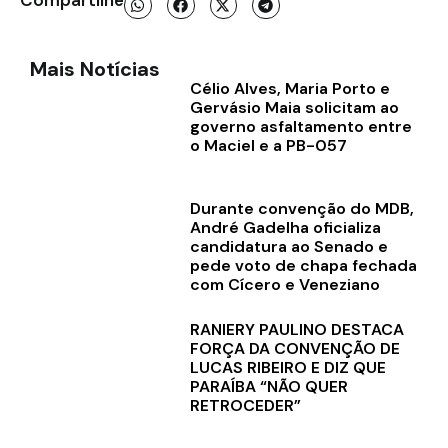
Mais Notícias
Célio Alves, Maria Porto e
Gervásio Maia solicitam ao
governo asfaltamento entre
o Maciel e a PB-057
Durante convenção do MDB,
André Gadelha oficializa
candidatura ao Senado e
pede voto de chapa fechada
com Cícero e Veneziano
RANIERY PAULINO DESTACA
FORÇA DA CONVENÇÃO DE
LUCAS RIBEIRO E DIZ QUE
PARAÍBA “NÃO QUER
RETROCEDER”