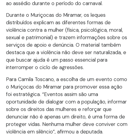
ao assédio durante o período do carnaval.
Durante o Muriçocas do Miramar, os leques
distribuídos explicam as diferentes formas de
violência contra a mulher (física, psicológica, moral,
sexual e patrimonial) e trazem informações sobre os
serviços de apoio e denúncia. O material também
destaca que a violência não deve ser naturalizada, e
que buscar ajuda é um passo essencial para
interromper o ciclo de agressões.
Para Camila Toscano, a escolha de um evento como
o Muriçocas do Miramar para promover essa ação
foi estratégica. “Eventos assim são uma
oportunidade de dialogar com a população, informar
sobre os direitos das mulheres e reforçar que
denunciar não é apenas um direito, é uma forma de
proteger vidas. Nenhuma mulher deve conviver com
violência em silêncio”, afirmou a deputada.