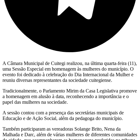
A Câmara Municipal de Cuitegi realizou, na última quarta-feira (11),
uma Sessão Especial em homenagem às mulheres do município. O
evento foi dedicado à celebração do Dia Internacional da Mulher e
reuniu diversas representantes da sociedade cuitegiense.
Tradicionalmente, o Parlamento Mirim da Casa Legislativa promove
a homenagem em alusão à data, reconhecendo a importância e o
papel das mulheres na sociedade.
A sessão contou com a presença das secretárias municipais de
Educação e de Ação Social, além da pedagoga do município.
Também participaram as vereadoras Solange Brito, Nena da
Malhada e Darc, além de várias mulheres de diferentes comunidades