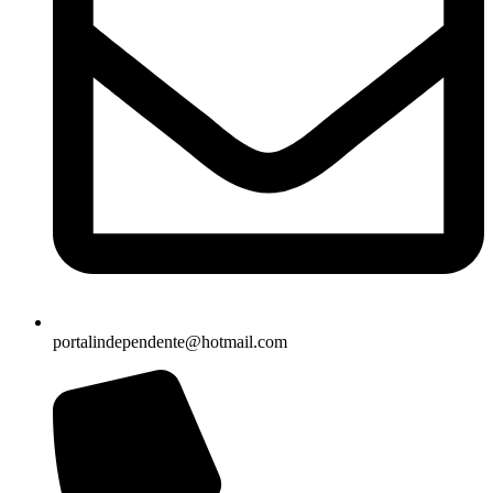
portalindependente@hotmail.com