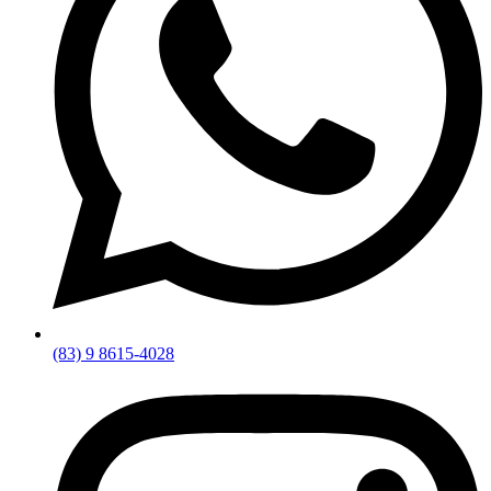
(83) 9 8615-4028