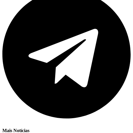
Mais Notícias