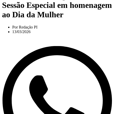
Sessão Especial em homenagem
ao Dia da Mulher
Por
Redação PI
13/03/2026