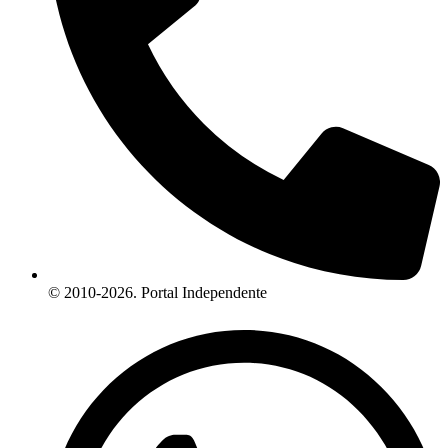
© 2010-2026. Portal Independente