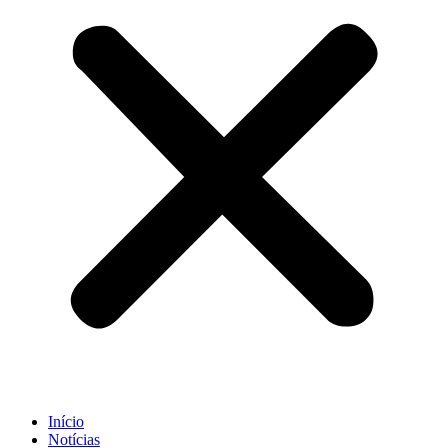
Início
Notícias