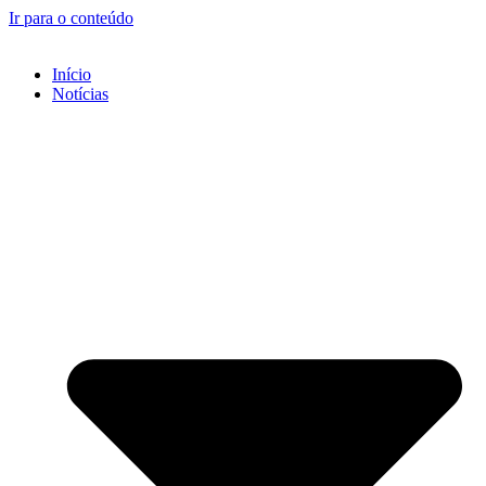
Ir para o conteúdo
Início
Notícias