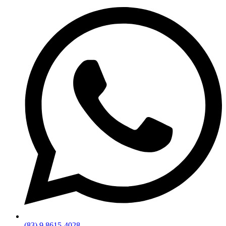
(83) 9 8615-4028