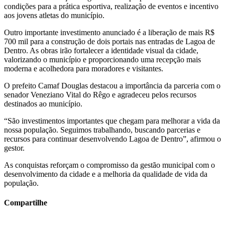
condições para a prática esportiva, realização de eventos e incentivo
aos jovens atletas do município.
Outro importante investimento anunciado é a liberação de mais R$
700 mil para a construção de dois portais nas entradas de Lagoa de
Dentro. As obras irão fortalecer a identidade visual da cidade,
valorizando o município e proporcionando uma recepção mais
moderna e acolhedora para moradores e visitantes.
O prefeito Camaf Douglas destacou a importância da parceria com o
senador Veneziano Vital do Rêgo e agradeceu pelos recursos
destinados ao município.
“São investimentos importantes que chegam para melhorar a vida da
nossa população. Seguimos trabalhando, buscando parcerias e
recursos para continuar desenvolvendo Lagoa de Dentro”, afirmou o
gestor.
As conquistas reforçam o compromisso da gestão municipal com o
desenvolvimento da cidade e a melhoria da qualidade de vida da
população.
Compartilhe