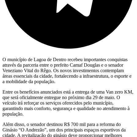
O município de Lagoa de Dentro recebeu importantes conquistas
através da parceria entre o prefeito Camaf Douglas e o senador
Veneziano Vital do Rêgo. Os novos investimentos contemplam
áreas essenciais da cidade, fortalecendo a infraestrutura, o esporte e
a mobilidade da população.
Entre os benefícios anunciados está a entrega de uma Van zero KM,
que será oficialmente entregue no próximo dia 29 de maio. O
veículo irá reforçar os serviços oferecidos pelo município,
garantindo mais conforto, segurança e qualidade no atendimento à
população.
Além disso, o senador destinou R$ 700 mil para a reforma do
Ginásio “O Andrezão”, um dos principais espaços esportivos da
cidade. A revitalização do ginásio deve proporcionar melhores