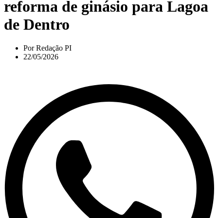
reforma de ginásio para Lagoa
de Dentro
Por
Redação PI
22/05/2026