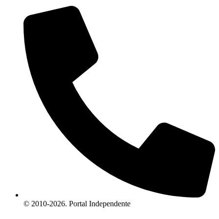
© 2010-2026. Portal Independente