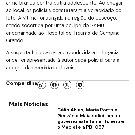
arma branca contra outra adolescente. Ao chegar
ao local, os policiais constataram a veracidade do
fato. A vítima foi atingida na região do pescoço,
sendo socorrida por uma equipe do SAMU
encaminhada ao Hospital de Trauma de Campina
Grande.
A suspeita foi localizada e conduzida à delegacia,
onde foi apresentada à autoridade policial para a
adoção das medidas cabíveis.
Compartilhe
Mais Notícias
Célio Alves, Maria Porto e
Gervásio Maia solicitam ao
governo asfaltamento entre
o Maciel e a PB-057