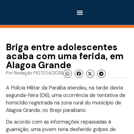
Briga entre adolescentes
acaba com uma ferida, em
Alagoa Grande
Por
Redação PI
07/04/2026
A Polícia Militar da Paraíba atendeu, na tarde desta
segunda-feira (06), uma ocorrência de tentativa de
homicídio registrada na zona rural do município de
Alagoa Grande, no Brejo paraibano.
De acordo com as informações repassadas à
guarnição, uma jovem teria desferido golpes de