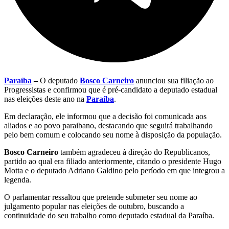
Paraíba
–
O deputado
Bosco Carneiro
anunciou sua filiação ao
Progressistas e confirmou que é pré-candidato a deputado estadual
nas eleições deste ano na
Paraíba
.
Em declaração, ele informou que a decisão foi comunicada aos
aliados e ao povo paraibano, destacando que seguirá trabalhando
pelo bem comum e colocando seu nome à disposição da população.
Bosco Carneiro
também agradeceu à direção do Republicanos,
partido ao qual era filiado anteriormente, citando o presidente Hugo
Motta e o deputado Adriano Galdino pelo período em que integrou a
legenda.
O parlamentar ressaltou que pretende submeter seu nome ao
julgamento popular nas eleições de outubro, buscando a
continuidade do seu trabalho como deputado estadual da Paraíba.