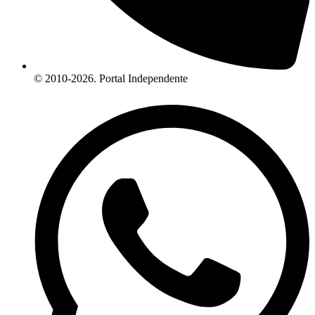
© 2010-2026. Portal Independente