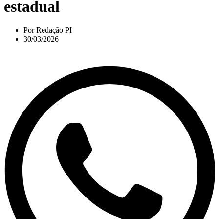
estadual
Por
Redação PI
30/03/2026