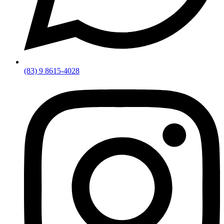
(83) 9 8615-4028