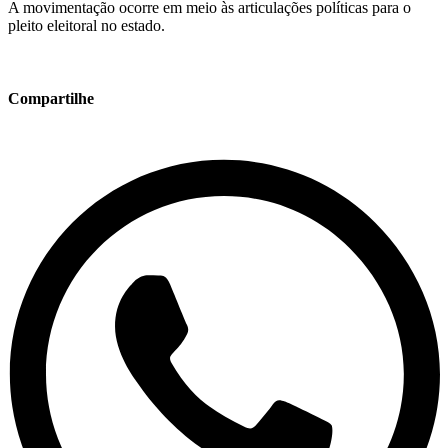
A movimentação ocorre em meio às articulações políticas para o
pleito eleitoral no estado.
Compartilhe