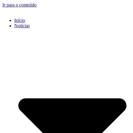
Ir para o conteúdo
Início
Notícias