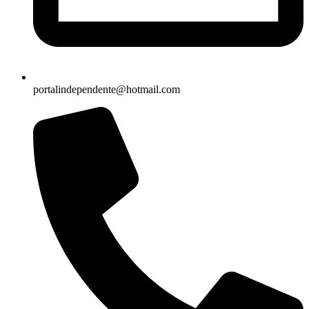
portalindependente@hotmail.com