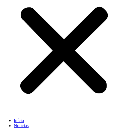
Início
Notícias