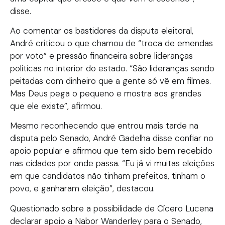
disse.
Ao comentar os bastidores da disputa eleitoral,
André criticou o que chamou de “troca de emendas
por voto” e pressão financeira sobre lideranças
políticas no interior do estado. “São lideranças sendo
peitadas com dinheiro que a gente só vê em filmes.
Mas Deus pega o pequeno e mostra aos grandes
que ele existe”, afirmou.
Mesmo reconhecendo que entrou mais tarde na
disputa pelo Senado, André Gadelha disse confiar no
apoio popular e afirmou que tem sido bem recebido
nas cidades por onde passa. “Eu já vi muitas eleições
em que candidatos não tinham prefeitos, tinham o
povo, e ganharam eleição”, destacou.
Questionado sobre a possibilidade de Cícero Lucena
declarar apoio a Nabor Wanderley para o Senado,