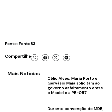
Fonte: Fonte83
Compartilhe
Mais Notícias
Célio Alves, Maria Porto e
Gervásio Maia solicitam ao
governo asfaltamento entre
o Maciel e a PB-057
Durante convenção do MDB,