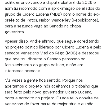
políticas envolvendo a disputa eleitoral de 2026 e
admitiu incômodo com a aproximação de aliados do
grupo de Cícero Lucena (MDB) com o nome do ex-
prefeito de Patos, Nabor Wanderley (Republicanos),
para a segunda vaga ao Senado na chapa
governista.
Apesar disso, André afirmou que segue acreditando
no projeto político liderado por Cícero Lucena e pelo
senador Veneziano Vital do Rêgo (MDB) e destacou
que aceitou disputar o Senado pensando no
fortalecimento do grupo político, e não em
interesses pessoais.
“Às vezes a gente fica sentido. Porque nós
aceitamos o projeto, nós aceitamos o trabalho que
será feito pelo novo governador Cícero Lucena,
porque acredito no projeto. Eu aceitei o convite de
Veneziano de fazer parte da majoritária e eu não