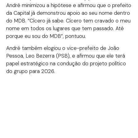
André minimizou a hipótese e afirmou que o prefeito
da Capital já demonstrou apoio ao seu nome dentro
do MDB. “Cícero já sabe. Cícero tem cravado o meu
nome em todos os lugares que tem passado. Até
porque eu sou do MDB”, pontuou.
André também elogiou o vice-prefeito de João
Pessoa, Leo Bezerra (PSB), e afirmou que ele terá
papel estratégico na condução do projeto político
do grupo para 2026.