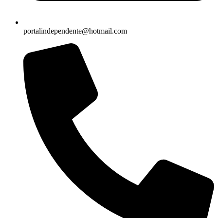
portalindependente@hotmail.com