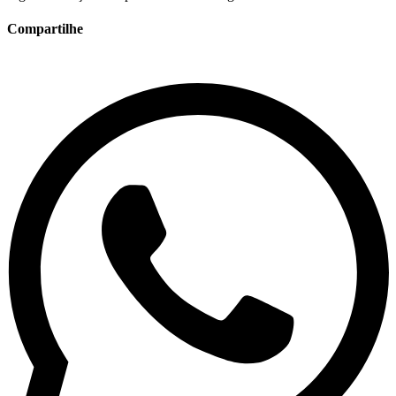
Compartilhe