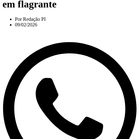
em flagrante
Por
Redação PI
09/02/2026