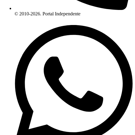
© 2010-2026. Portal Independente