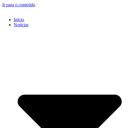
Ir para o conteúdo
Início
Notícias