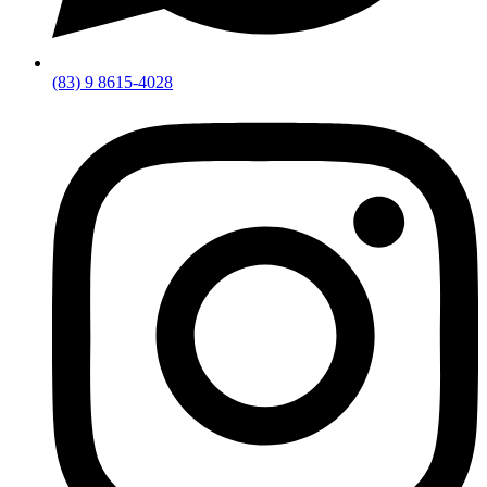
(83) 9 8615-4028