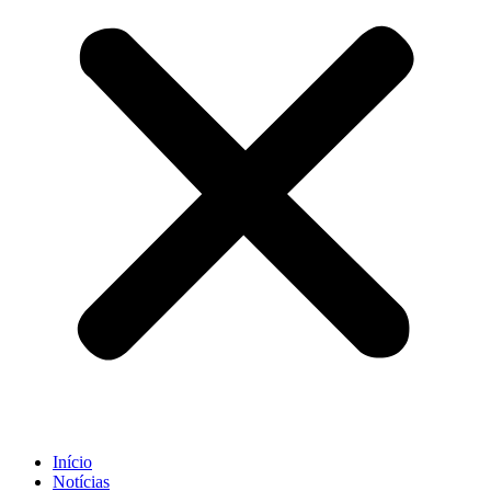
Início
Notícias