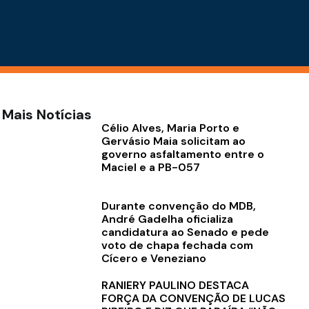
Mais Notícias
Célio Alves, Maria Porto e
Gervásio Maia solicitam ao
governo asfaltamento entre o
Maciel e a PB-057
Durante convenção do MDB,
André Gadelha oficializa
candidatura ao Senado e pede
voto de chapa fechada com
Cícero e Veneziano
RANIERY PAULINO DESTACA
FORÇA DA CONVENÇÃO DE LUCAS